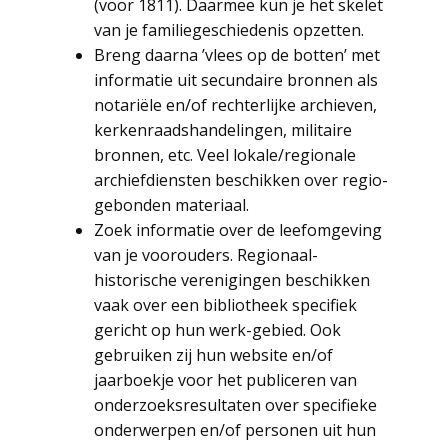
(voor 1811). Daarmee kun je het skelet
van je familiegeschiedenis opzetten.
Breng daarna ’vlees op de botten’ met
informatie uit secundaire bronnen als
notariële en/of rechterlijke archieven,
kerkenraadshandelingen, militaire
bronnen, etc. Veel lokale/regionale
archiefdiensten beschikken over regio-
gebonden materiaal.
Zoek informatie over de leefomgeving
van je voorouders. Regionaal-
historische verenigingen beschikken
vaak over een bibliotheek specifiek
gericht op hun werk-gebied. Ook
gebruiken zij hun website en/of
jaarboekje voor het publiceren van
onderzoeksresultaten over specifieke
onderwerpen en/of personen uit hun