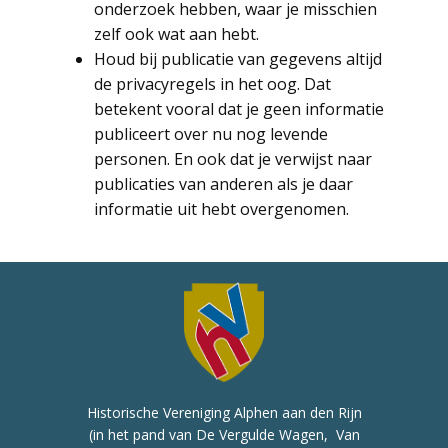
onderzoek hebben, waar je misschien
zelf ook wat aan hebt.
Houd bij publicatie van gegevens altijd
de privacyregels in het oog. Dat
betekent vooral dat je geen informatie
publiceert over nu nog levende
personen. En ook dat je verwijst naar
publicaties van anderen als je daar
informatie uit hebt overgenomen.
Historische Vereniging Alphen aan den Rijn
(in het pand van De Vergulde Wagen, Van