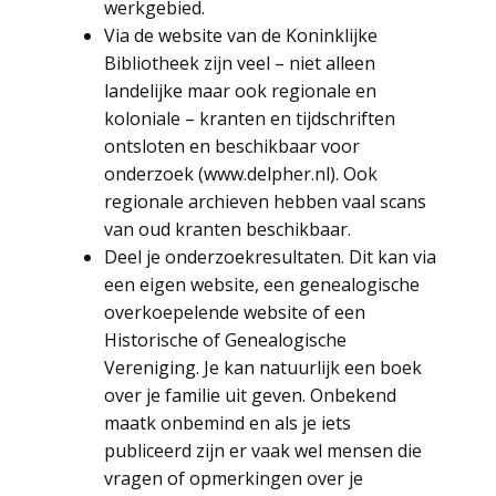
werkgebied.
Via de website van de Koninklijke
Bibliotheek zijn veel – niet alleen
landelijke maar ook regionale en
koloniale – kranten en tijdschriften
ontsloten en beschikbaar voor
onderzoek (www.delpher.nl). Ook
regionale archieven hebben vaal scans
van oud kranten beschikbaar.
Deel je onderzoekresultaten. Dit kan via
een eigen website, een genealogische
overkoepelende website of een
Historische of Genealogische
Vereniging. Je kan natuurlijk een boek
over je familie uit geven. Onbekend
maatk onbemind en als je iets
publiceerd zijn er vaak wel mensen die
vragen of opmerkingen over je