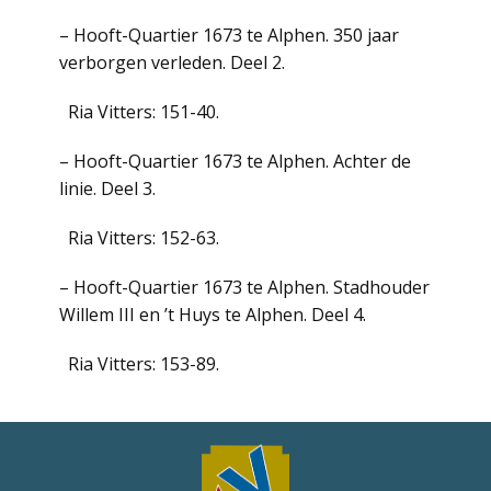
– Hooft-Quartier 1673 te Alphen. 350 jaar
verborgen verleden. Deel 2.
Ria Vitters: 151-40.
– Hooft-Quartier 1673 te Alphen. Achter de
linie. Deel 3.
Ria Vitters: 152-63.
– Hooft-Quartier 1673 te Alphen. Stadhouder
Willem III en ’t Huys te Alphen. Deel 4.
Ria Vitters: 153-89.