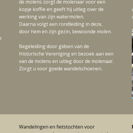
de molens zorgt de molenaar voor een
kopje koffie en geeft hij uitleg over de
werking van zijn watermolen.
Daarna volgt een rondleiding in deze,
door hem en zijn gezin, bewoonde molen.
e
Begeleiding door gidsen van de
Historische Vereniging en bezoek aan een
van de molens en uitleg door de molenaar.
Zorgt u voor goede wandelschoenen.
Wandelingen en fietstochten voor