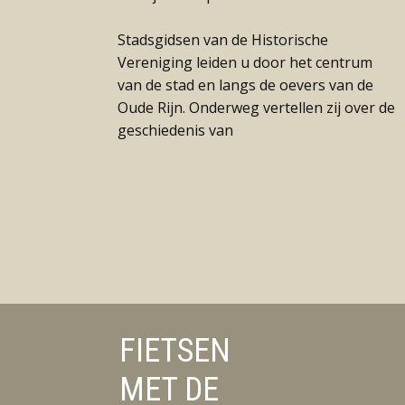
Stadsgidsen van de Historische
Vereniging leiden u door het centrum
van de stad en langs de oevers van de
Oude Rijn. Onderweg vertellen zij over de
geschiedenis van
FIETSEN
MET DE