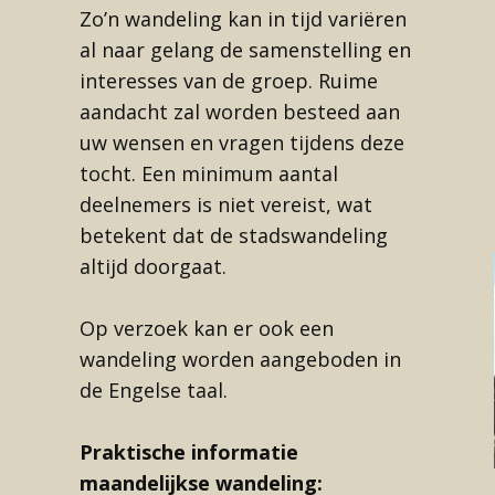
Zo’n wandeling kan in tijd variëren
al naar gelang de samenstelling en
interesses van de groep. Ruime
aandacht zal worden besteed aan
uw wensen en vragen tijdens deze
tocht. Een minimum aantal
deelnemers is niet vereist, wat
betekent dat de stadswandeling
altijd doorgaat.
Op verzoek kan er ook een
wandeling worden aangeboden in
de Engelse taal.
Praktische informatie
maandelijkse wandeling: