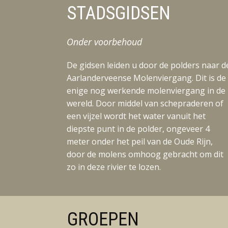
STADSGIDSEN
Onder voorbehoud
De gidsen leiden u door de polders naar d
Aarlanderveense Molenviergang. Dit is de
enige nog werkende molenviergang in de
wereld. Door middel van schepraderen of
een vijzel wordt het water vanuit het
diepste punt in de polder, ongeveer 4
meter onder het peil van de Oude Rijn,
door de molens omhoog gebracht om dit
zo in deze rivier te lozen.
GROEPEN