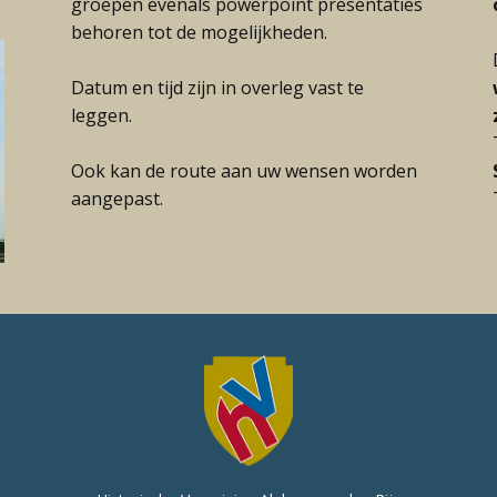
groepen evenals powerpoint presentaties
behoren tot de mogelijkheden.
Datum en tijd zijn in overleg vast te
leggen.
Ook kan de route aan uw wensen worden
aangepast.