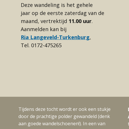
Deze wandeling is het gehele
jaar op de eerste zaterdag van de
maand, vertrektijd
11.00 uur
.
Aanmelden kan bij
Ria Langeveld-Turkenburg
,
Tel. 0172-475265
Tijdens deze tocht wordt er ook een stukje
door de prachtige polder gewandeld (denk
aan goede wandelschoenen!). In een van