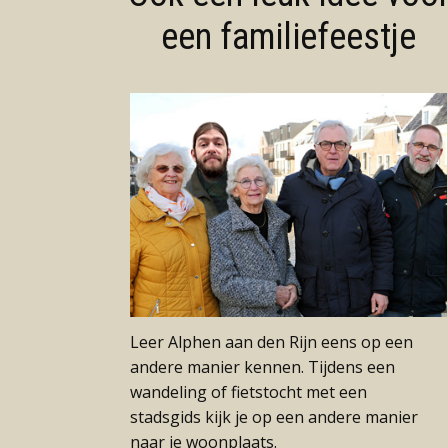
een familiefeestje
Leer Alphen aan den Rijn eens op een
andere manier kennen. Tijdens een
wandeling of fietstocht met een
stadsgids kijk je op een andere manier
naar je woonplaats.