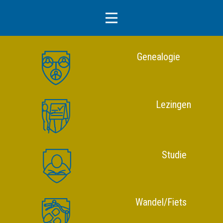
Genealogie
Lezingen
Studie
Wandel/Fiets