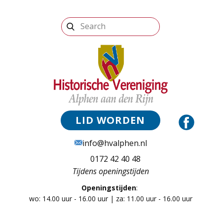
LID WORDEN
info@hvalphen.nl
0172 42 40 48
Tijdens openingstijden
Openingstijden
:
wo: 14.00 uur - 16.00 uur | za: 11.00 uur - 16.00 uur