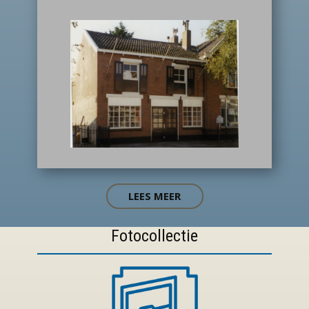
LEES MEER
Fotocollectie