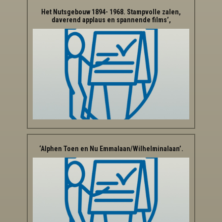
Het Nutsgebouw 1894- 1968. Stampvolle zalen,
daverend applaus en spannende films’,
‘Alphen Toen en Nu Emmalaan/Wilhelminalaan’.