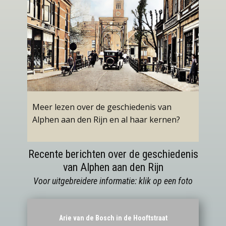
Geschiedenis
Meer lezen over de geschiedenis van
Alphen aan den Rijn en al haa​r kernen?
Recente berichten over de geschiedenis
van Alphen aan den Rijn
Voor uitgebreidere informatie: klik op een foto
Arie van de Bosch in de Hooftstraat