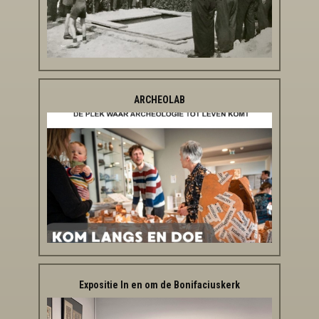
ARCHEOLAB
Expositie In en om de Bonifaciuskerk