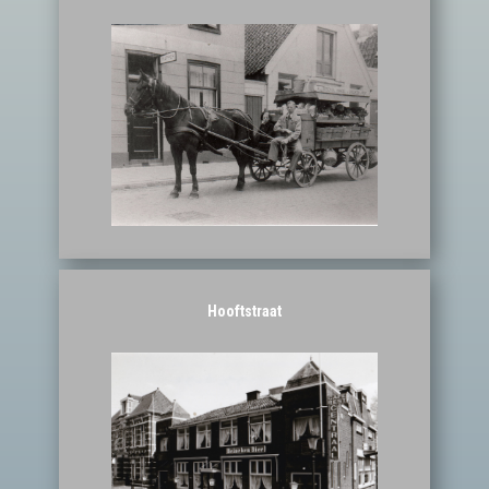
Hooftstraat