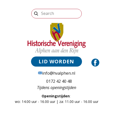
LID WORDEN
info@hvalphen.nl
0172 42 40 48
Tijdens openingstijden
Openingstijden
:
wo: 14.00 uur - 16.00 uur | za: 11.00 uur - 16.00 uur