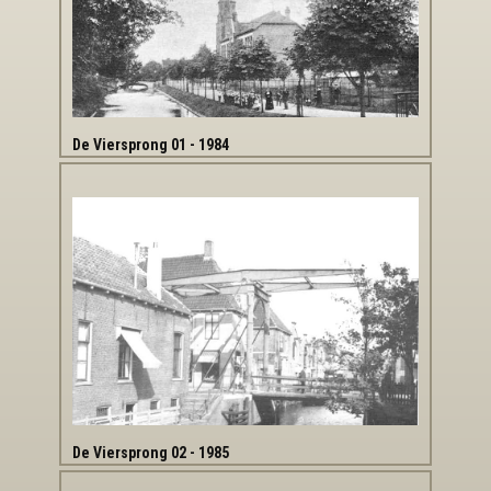
De Viersprong 01 - 1984
De Viersprong 02 - 1985