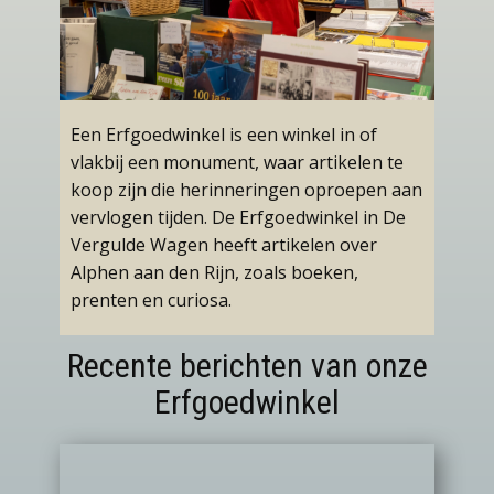
Een Erfgoedwinkel is een winkel in of
vlakbij een monument, waar artikelen te
koop zijn die herinneringen oproepen aan
vervlogen tijden. De Erfgoedwinkel in De
Vergulde Wagen heeft artikelen over
Alphen aan den Rijn, zoals boeken,
prenten en curiosa.
Recente berichten van onze
Erfgoedwinkel