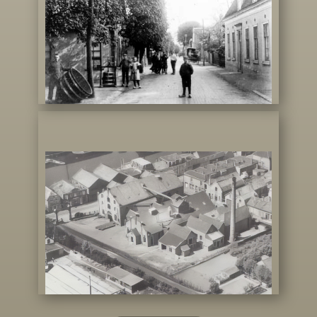
De Leerhoeve