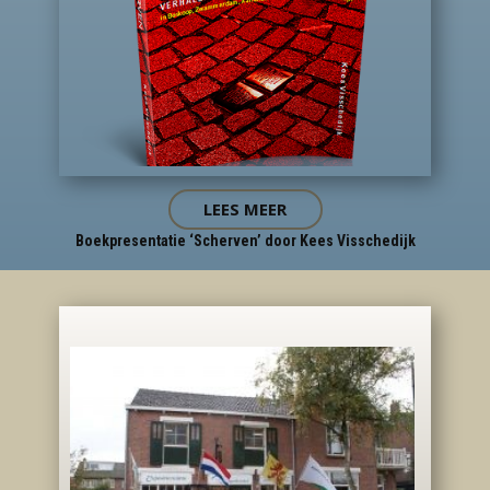
LEES MEER
Boekpresentatie ‘Scherven’ door Kees Visschedijk