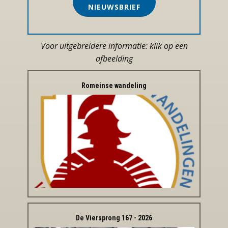
NIEUWSBRIEF
Voor uitgebreidere informatie: klik op een
afbeelding
Romeinse wandeling
De Viersprong 167 - 2026