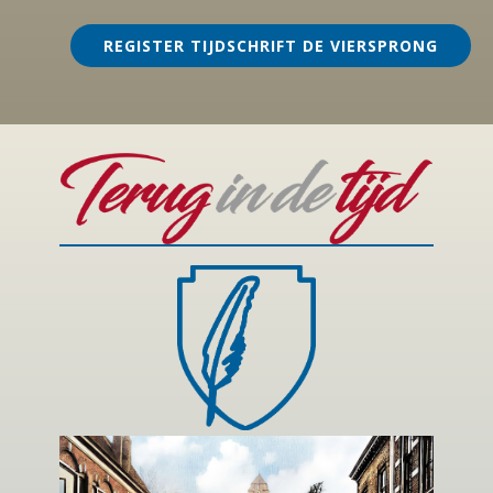
REGISTER TIJDSCHRIFT DE VIERSPRONG