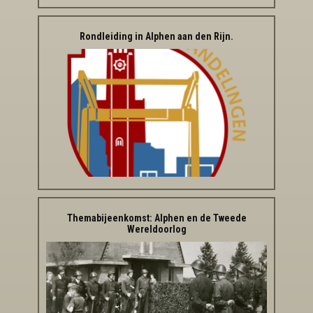
Rondleiding in Alphen aan den Rijn.
Themabijeenkomst: Alphen en de Tweede
Wereldoorlog