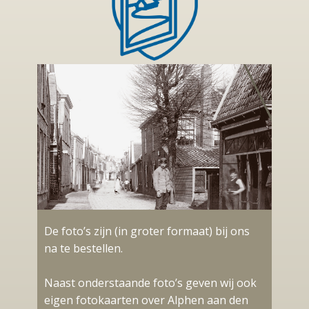
De foto’s zijn (in groter formaat) bij ons
na te bestellen.
Naast onderstaande foto’s geven wij ook
eigen fotokaarten over Alphen aan den