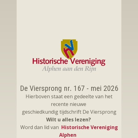
De Viersprong nr. 167 -​ mei 2026
Hierboven staat een gedeelte van het
recente nieuwe
geschiedkundig tijdschrift De Viersprong
Wilt u alles lezen?
Word dan lid van
Historische Vereniging
Alphen