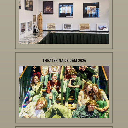
THEATER NA DE DAM 2026