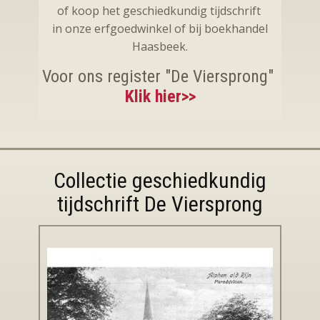
of koop het ​geschiedkundig tijdschrift
in onze erfgoedwinkel of bij boekhandel
Haasbeek.
Voor ons register "De Viersprong"
Klik hier>>
Collectie geschiedkundig
tijdschrift De Viersprong