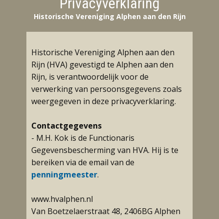
Privacyverklaring
Historische Vereniging Alphen aan den Rijn
Historische Vereniging Alphen aan den
Rijn (HVA) gevestigd te Alphen aan den
Rijn, is verantwoordelijk voor de
verwerking van persoonsgegevens zoals
weergegeven in deze privacyverklaring.
Contactgegevens
- M.H. Kok is de Functionaris
Gegevensbescherming van HVA. Hij is te
bereiken via de email van de
penningmeester
.
www.hvalphen.nl
Van Boetzelaerstraat 48, 2406BG Alphen