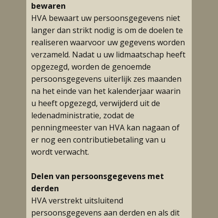
bewaren
HVA bewaart uw persoonsgegevens niet
langer dan strikt nodig is om de doelen te
realiseren waarvoor uw gegevens worden
verzameld. Nadat u uw lidmaatschap heeft
opgezegd, worden de genoemde
persoonsgegevens uiterlijk zes maanden
na het einde van het kalenderjaar waarin
u heeft opgezegd, verwijderd uit de
ledenadministratie, zodat de
penningmeester van HVA kan nagaan of
er nog een contributiebetaling van u
wordt verwacht.
Delen van persoonsgegevens met
derden
HVA verstrekt uitsluitend
persoonsgegevens aan derden en als dit