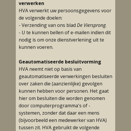
verwerken
HVA verwerkt uw persoonsgegevens voor
de volgende doelen:
- Verzending van ons blad
De Viersprong
.
- U te kunnen bellen of e-mailen indien dit
nodig is om onze dienstverlening uit te
kunnen voeren.
Geautomatiseerde besluitvorming
HVA neemt niet op basis van
geautomatiseerde verwerkingen besluiten
over zaken die (aanzienlijke) gevolgen
kunnen hebben voor personen. Het gaat
hier om besluiten die worden genomen
door computerprogramma's of -
systemen, zonder dat daar een mens
(bijvoorbeeld een medewerker van HVA)
tussen zit. HVA gebruikt de volgende