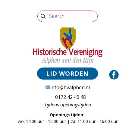
LID WORDEN
info@hvalphen.nl
0172 42 40 48
Tijdens openingstijden
Openingstijden
:
wo: 14.00 uur - 16.00 uur | za: 11.00 uur - 16.00 uur