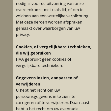
nodig is voor de uitvoering van onze
overeenkomst met u als lid, of om te
voldoen aan een wettelijke verplichting.
Met deze derden worden afspraken
gemaakt over waarborgen van uw
privacy.
Cookies, of vergelijkbare technieken,
die wij gebruiken
HVA gebruikt geen cookies of
vergelijkbare technieken.
Gegevens inzien, aanpassen of
verwijderen
U hebt het recht om uw
persoonsgegevens in te zien, te
corrigeren of te verwijderen. Daarnaast
hebt u het recht om uw eventuele