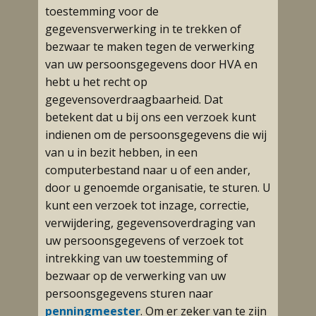
toestemming voor de
gegevensverwerking in te trekken of
bezwaar te maken tegen de verwerking
van uw persoonsgegevens door HVA en
hebt u het recht op
gegevensoverdraagbaarheid. Dat
betekent dat u bij ons een verzoek kunt
indienen om de persoonsgegevens die wij
van u in bezit hebben, in een
computerbestand naar u of een ander,
door u genoemde organisatie, te sturen. U
kunt een verzoek tot inzage, correctie,
verwijdering, gegevensoverdraging van
uw persoonsgegevens of verzoek tot
intrekking van uw toestemming of
bezwaar op de verwerking van uw
persoonsgegevens sturen naar
penningmeester
. Om er zeker van te zijn