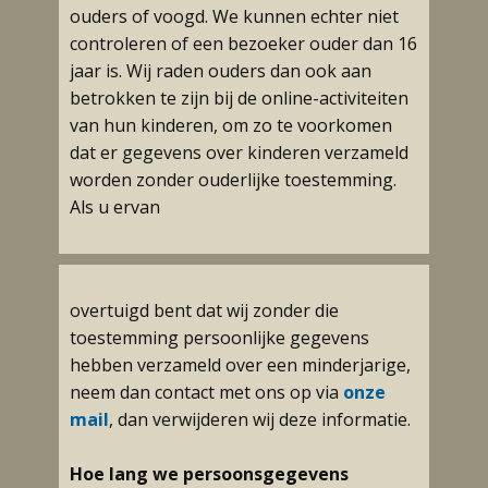
ouders of voogd. We kunnen echter niet
controleren of een bezoeker ouder dan 16
jaar is. Wij raden ouders dan ook aan
betrokken te zijn bij de online-activiteiten
van hun kinderen, om zo te voorkomen
dat er gegevens over kinderen verzameld
worden zonder ouderlijke toestemming.
Als u ervan
overtuigd bent dat wij zonder die
toestemming persoonlijke gegevens
hebben verzameld over een minderjarige,
neem dan contact met ons op via
onze
mail
, dan verwijderen wij deze informatie.
Hoe lang we persoonsgegevens