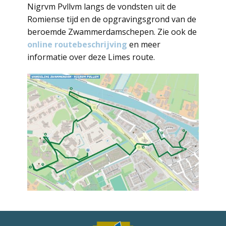
Nigrvm Pvllvm langs de vondsten uit de
Romiense tijd en de opgravingsgrond van de
beroemde Zwammerdamschepen. Zie ook de
online routebeschrijving
en meer
informatie over deze Limes route.