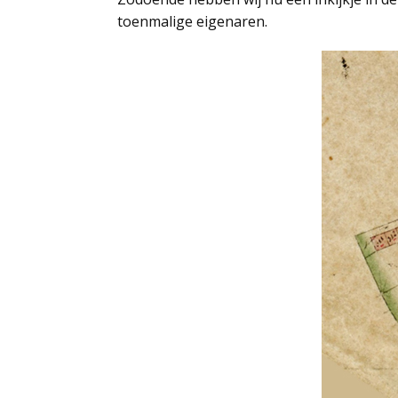
toenmalige eigenaren.