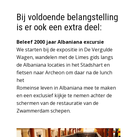
Bij voldoende belangstelling
is er ook een extra deel:
Beleef 2000 jaar Albaniana excursie
We starten bij de expositie in De Vergulde
Wagen, wandelen met de Limes gids langs
de Albaniana locaties in het Stadshart en
fietsen naar Archeon om daar na de lunch
het
Romeinse leven in Albaniana mee te maken
en een exclusief kijkje te nemen achter de
schermen van de restauratie van de
Zwammerdam schepen.