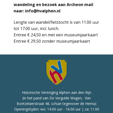
wandeling en bezoek aan Archeon mail
naar: info@hvalphen.nl
Lengte van wandel/fietstocht is van 11.00 uur
tot 17.00 uur, incl. lunch.
Entree € 24,50 en met een museumjaarkaart
Entree € 29,50 zonder museumjaarkaart
Historische Vereniging Alphen aan den Rijn
(in het pand van De Vergulde Wagen, Van
Boetzelaerstraat 48, schuin tegenover de Hema)
Openingstijden: wo: 14.00 uur - 16.00 uur | za: 11.00