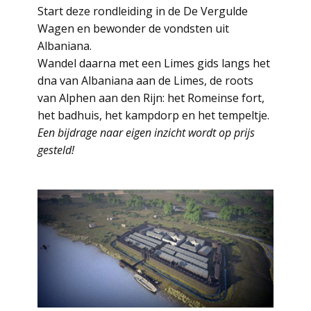
Start deze rondleiding in de De Vergulde
Wagen en bewonder de vondsten uit
Albaniana.
Wandel daarna met een Limes gids langs het
dna van Albaniana aan de Limes, de roots
van Alphen aan den Rijn: het Romeinse fort,
het badhuis, het kampdorp en het tempeltje.
Een bijdrage naar eigen inzicht wordt op prijs
gesteld!