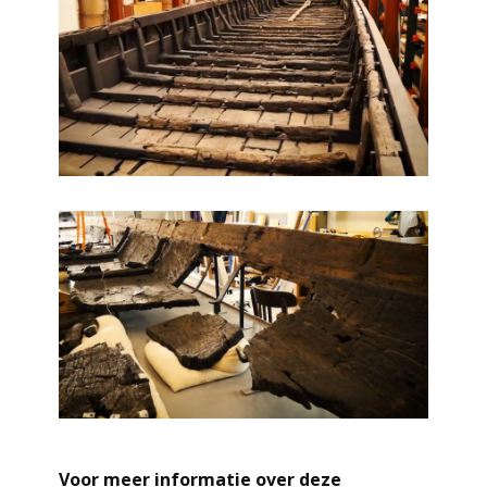
Voor meer informatie over deze