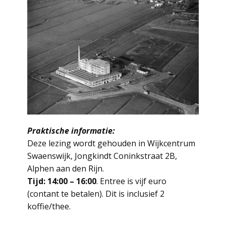
Praktische informatie:
Deze lezing wordt gehouden in Wijkcentrum
Swaenswijk, Jongkindt Coninkstraat 2B,
Alphen aan den Rijn.
Tijd: 14:00 – 16:00
. Entree is vijf euro
(contant te betalen). Dit is inclusief 2
koffie/thee.