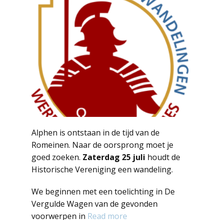
Alphen is ontstaan in de tijd van de
Romeinen. Naar de oorsprong moet je
goed zoeken.
Zaterdag 25 juli
houdt de
Historische Vereniging een wandeling.
We beginnen met een toelichting in De
Vergulde Wagen van de gevonden
voorwerpen in
Read more