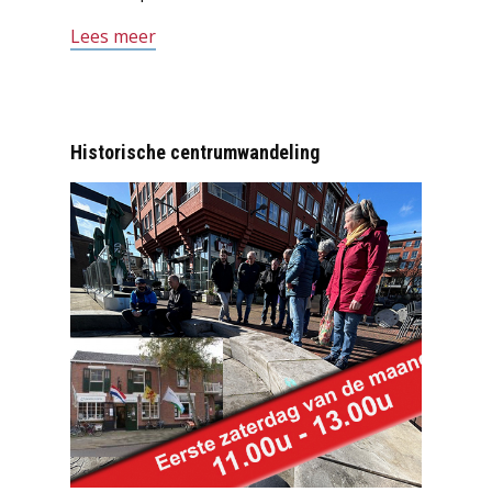
Lees meer
Historische centrumwandeling