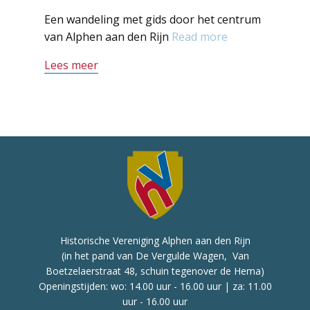
Een wandeling met gids door het centrum
van Alphen aan den Rijn
Read more
Lees meer
Historische Vereniging Alphen aan den Rijn
(in het pand van De Vergulde Wagen, Van
Boetzelaerstraat 48, schuin tegenover de Hema)
Openingstijden: wo: 14.00 uur - 16.00 uur | za: 11.00
uur - 16.00 uur