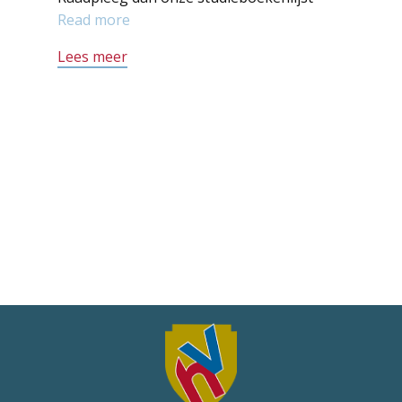
Read more
Lees meer