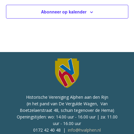
Abonneer op kalender
Historische Vereniging Alphen aan den Rijn
(in het pand van De Vergulde Wagen, Van
Boetzelaerstraat 48, schuin tegenover de Hema)
Openingstijden: wo: 14.00 uur - 16.00 uur | za: 11.00
uur - 16.00 uur
0172 42 40 48 |
info@hvalphen.nl