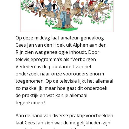
Op deze middag laat amateur-genealoog
Cees Jan van den Hoek uit Alphen aan den
Rijn zien wat genealogie inhoudt. Door
televisieprogramma’s als “Verborgen
Verleden” is de populariteit van het
onderzoek naar onze voorouders enorm
toegenomen. Op de televisie lijkt het allemaal
zo makkelijk, maar hoe gaat dit onderzoek
de praktijk en wat kan je allemaal
tegenkomen?
Aan de hand van diverse praktijkvoorbeelden
laat Cees Jan zien wat de mogelijkheden zijn