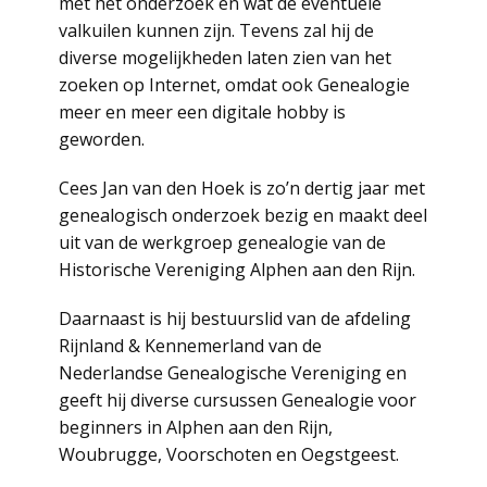
met het onderzoek en wat de eventuele
valkuilen kunnen zijn. Tevens zal hij de
diverse mogelijkheden laten zien van het
zoeken op Internet, omdat ook Genealogie
meer en meer een digitale hobby is
geworden.
Cees Jan van den Hoek is zo’n dertig jaar met
genealogisch onderzoek bezig en maakt deel
uit van de werkgroep genealogie van de
Historische Vereniging Alphen aan den Rijn.
Daarnaast is hij bestuurslid van de afdeling
Rijnland & Kennemerland van de
Nederlandse Genealogische Vereniging en
geeft hij diverse cursussen Genealogie voor
beginners in Alphen aan den Rijn,
Woubrugge, Voorschoten en Oegstgeest.