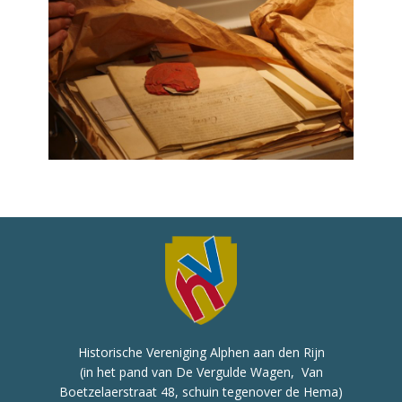
Historische Vereniging Alphen aan den Rijn
(in het pand van De Vergulde Wagen, Van
Boetzelaerstraat 48, schuin tegenover de Hema)