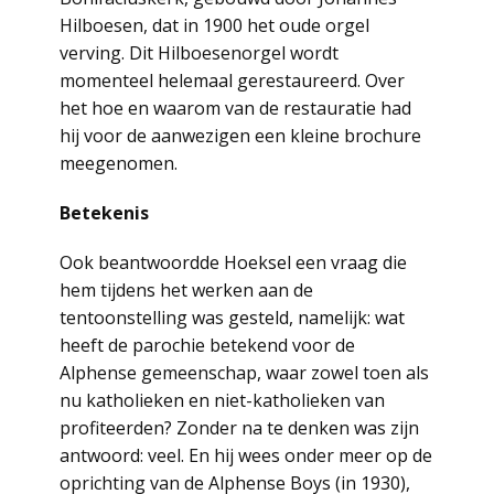
Hilboesen, dat in 1900 het oude orgel
verving. Dit Hilboesenorgel wordt
momenteel helemaal gerestaureerd. Over
het hoe en waarom van de restauratie had
hij voor de aanwezigen een kleine brochure
meegenomen.
Betekenis
Ook beantwoordde Hoeksel een vraag die
hem tijdens het werken aan de
tentoonstelling was gesteld, namelijk: wat
heeft de parochie betekend voor de
Alphense gemeenschap, waar zowel toen als
nu katholieken en niet-katholieken van
profiteerden? Zonder na te denken was zijn
antwoord: veel. En hij wees onder meer op de
oprichting van de Alphense Boys (in 1930),