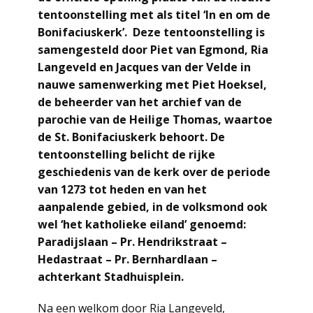
tentoonstelling met als titel ‘In en om de
Bonifaciuskerk’. Deze tentoonstelling is
samengesteld door Piet van Egmond, Ria
Langeveld en Jacques van der Velde in
nauwe samenwerking met Piet Hoeksel,
de beheerder van het archief van de
parochie van de Heilige Thomas, waartoe
de St. Bonifaciuskerk behoort. De
tentoonstelling belicht de rijke
geschiedenis van de kerk over de periode
van 1273 tot heden en van het
aanpalende gebied, in de volksmond ook
wel ‘het katholieke eiland’ genoemd:
Paradijslaan – Pr. Hendrikstraat –
Hedastraat – Pr. Bernhardlaan –
achterkant Stadhuisplein.
Na een welkom door Ria Langeveld,