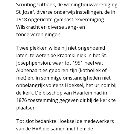
Scouting Uithoek, de woningbouwvereniging
St. Jozef, diverse onderwijsinstellingen, de in
1918 opgerichte gymnastiekvereniging
Wilskracht en diverse zang- en
toneelverenigingen.
Twee plekken wilde hij niet ongenoemd
laten, te weten de kraamkliniek in het St.
Josephpension, waar tot 1951 heel wat
Alphenaartjes geboren zijn (katholiek of
niet) en, in sommige omstandigheden niet
onbelangrijk volgens Hoeksel, het urinoir bij
de kerk. De bisschop van Haarlem had in
1876 toestemming gegeven dit bij de kerk te
plaatsen.
Tot slot bedankte Hoeksel de medewerkers
van de HVA die samen met hem de