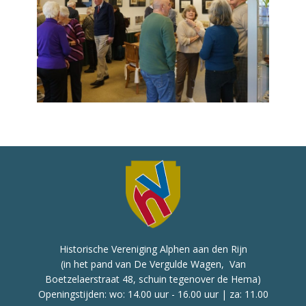
Historische Vereniging Alphen aan den Rijn
(in het pand van De Vergulde Wagen, Van
Boetzelaerstraat 48, schuin tegenover de Hema)
Openingstijden: wo: 14.00 uur - 16.00 uur | za: 11.00