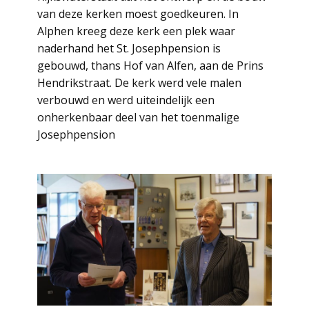
van deze kerken moest goedkeuren. In
Alphen kreeg deze kerk een plek waar
naderhand het St. Josephpension is
gebouwd, thans Hof van Alfen, aan de Prins
Hendrikstraat. De kerk werd vele malen
verbouwd en werd uiteindelijk een
onherkenbaar deel van het toenmalige
Josephpension