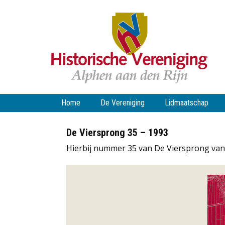
Home
De Vereniging
Lidmaatschap
De Viersprong 35 – 1993
Hierbij nummer 35 van De Viersprong van 