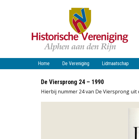
Home
De Vereniging
Lidmaatschap
De Viersprong 24 – 1990
Hierbij nummer 24 van De Viersprong uit 