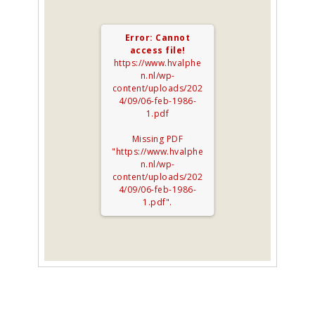
Error: Cannot
access file!
https://www.hvalphe
n.nl/wp-
content/uploads/202
4/09/06-feb-1986-
1.pdf
Missing PDF
"https://www.hvalphe
n.nl/wp-
content/uploads/202
4/09/06-feb-1986-
1.pdf".