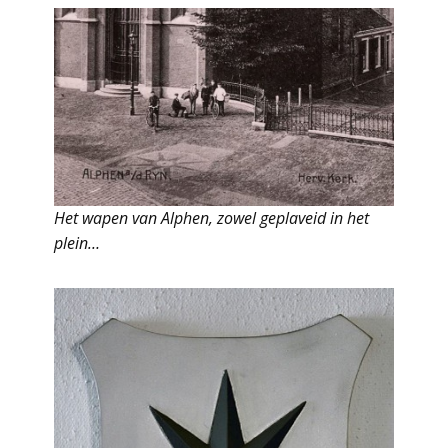
Het wapen van Alphen, zowel geplaveid in het
plein…