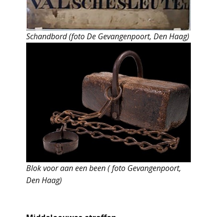
Schandbord (foto De Gevangenpoort, Den Haag)
Blok voor aan een been ( foto Gevangenpoort,
Den Haag)