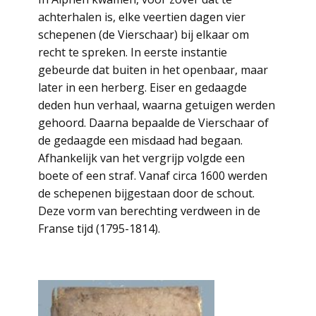
achterhalen is, elke veertien dagen vier
schepenen (de Vierschaar) bij elkaar om
recht te spreken. In eerste instantie
gebeurde dat buiten in het openbaar, maar
later in een herberg. Eiser en gedaagde
deden hun verhaal, waarna getuigen werden
gehoord. Daarna bepaalde de Vierschaar of
de gedaagde een misdaad had begaan.
Afhankelijk van het vergrijp volgde een
boete of een straf. Vanaf circa 1600 werden
de schepenen bijgestaan door de schout.
Deze vorm van berechting verdween in de
Franse tijd (1795-1814).