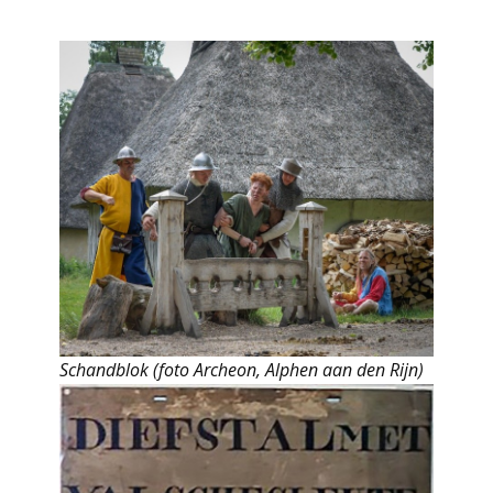
Schandblok (foto Archeon, Alphen aan den Rijn)