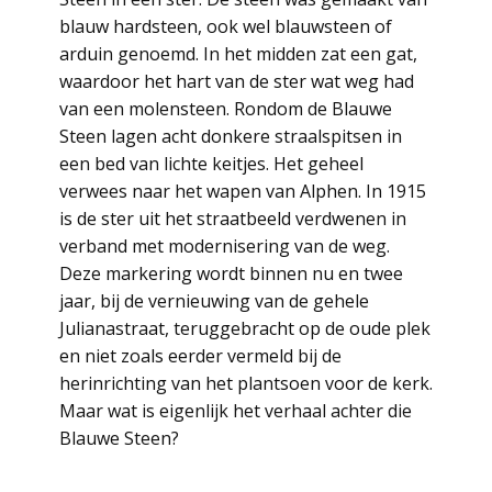
blauw hardsteen, ook wel blauwsteen of
arduin genoemd. In het midden zat een gat,
waardoor het hart van de ster wat weg had
van een molensteen. Rondom de Blauwe
Steen lagen acht donkere straalspitsen in
een bed van lichte keitjes. Het geheel
verwees naar het wapen van Alphen. In 1915
is de ster uit het straatbeeld verdwenen in
verband met modernisering van de weg.
Deze markering wordt binnen nu en twee
jaar, bij de vernieuwing van de gehele
Julianastraat, teruggebracht op de oude plek
en niet zoals eerder vermeld bij de
herinrichting van het plantsoen voor de kerk.
Maar wat is eigenlijk het verhaal achter die
Blauwe Steen?