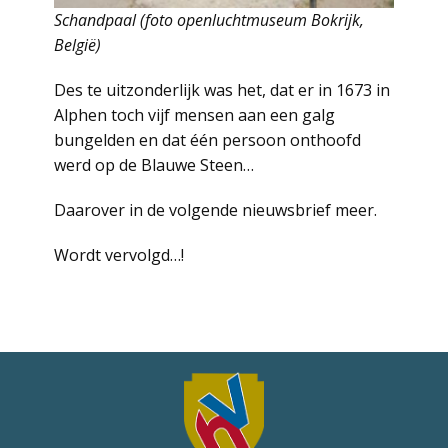
Schandpaal (foto openluchtmuseum Bokrijk,
België)
Des te uitzonderlijk was het, dat er in 1673 in
Alphen toch vijf mensen aan een galg
bungelden en dat één persoon onthoofd
werd op de Blauwe Steen…
Daarover in de volgende nieuwsbrief meer.
Wordt vervolgd…!