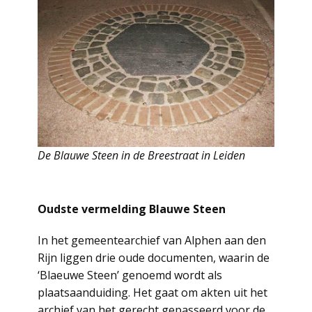
De Blauwe Steen in de Breestraat in Leiden
Oudste vermelding Blauwe Steen
In het gemeentearchief van Alphen aan den
Rijn liggen drie oude documenten, waarin de
‘Blaeuwe Steen’ genoemd wordt als
plaatsaanduiding. Het gaat om akten uit het
archief van het gerecht gepasseerd voor de