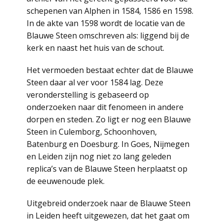
schepenen van Alphen in 1584, 1586 en 1598.
In de akte van 1598 wordt de locatie van de
Blauwe Steen omschreven als: liggend bij de
kerk en naast het huis van de schout.
Het vermoeden bestaat echter dat de Blauwe
Steen daar al ver voor 1584 lag. Deze
veronderstelling is gebaseerd op
onderzoeken naar dit fenomeen in andere
dorpen en steden. Zo ligt er nog een Blauwe
Steen in Culemborg, Schoonhoven,
Batenburg en Doesburg. In Goes, Nijmegen
en Leiden zijn nog niet zo lang geleden
replica’s van de Blauwe Steen herplaatst op
de eeuwenoude plek.
Uitgebreid onderzoek naar de Blauwe Steen
in Leiden heeft uitgewezen, dat het gaat om