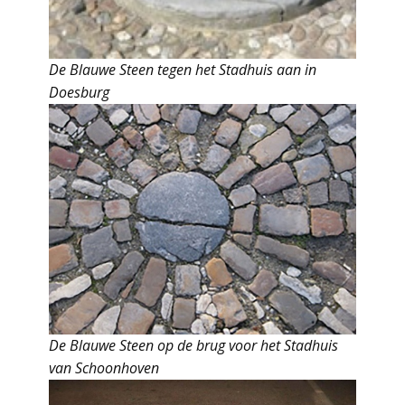
De Blauwe Steen tegen het Stadhuis aan in
Doesburg
De Blauwe Steen op de brug voor het Stadhuis
van Schoonhoven