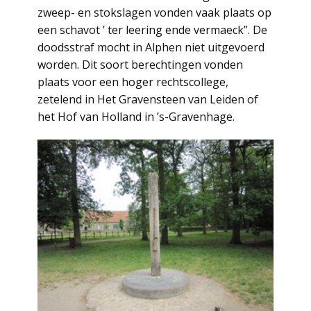
zweep- en stokslagen vonden vaak plaats op
een schavot ’ ter leering ende vermaeck”. De
doodsstraf mocht in Alphen niet uitgevoerd
worden. Dit soort berechtingen vonden
plaats voor een hoger rechtscollege,
zetelend in Het Gravensteen van Leiden of
het Hof van Holland in ’s-Gravenhage.