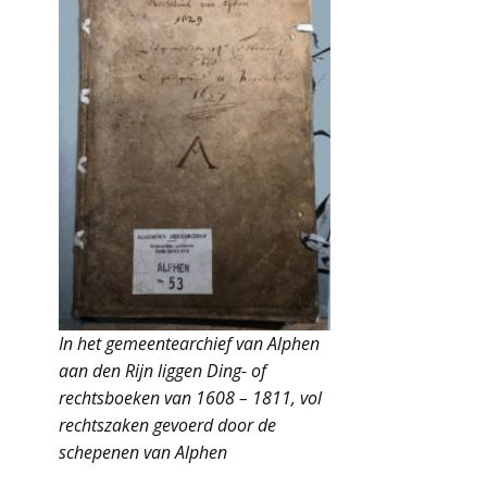
In het gemeentearchief van Alphen
aan den Rijn liggen Ding- of
rechtsboeken van 1608 – 1811, vol
rechtszaken gevoerd door de
schepenen van Alphen