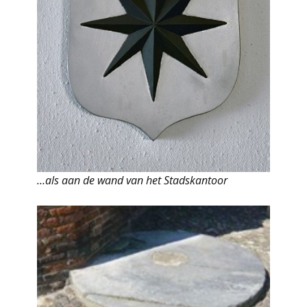
…als aan de wand van het Stadskantoor