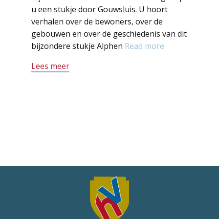
u een stukje door Gouwsluis. U hoort
verhalen over de bewoners, over de
gebouwen en over de geschiedenis van dit
bijzondere stukje Alphen
Read more
Lees meer