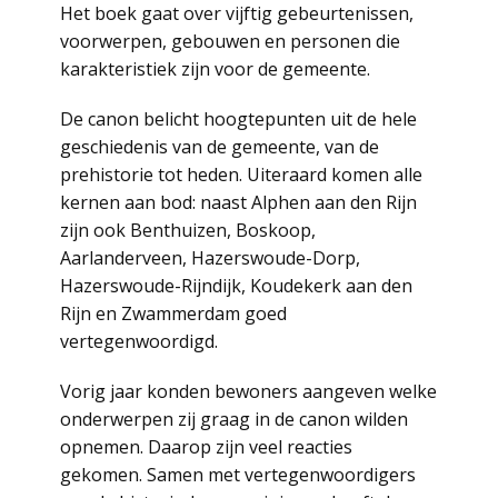
Het boek gaat over vijftig gebeurtenissen,
voorwerpen, gebouwen en personen die
karakteristiek zijn voor de gemeente.
De canon belicht hoogtepunten uit de hele
geschiedenis van de gemeente, van de
prehistorie tot heden. Uiteraard komen alle
kernen aan bod: naast Alphen aan den Rijn
zijn ook Benthuizen, Boskoop,
Aarlanderveen, Hazerswoude-Dorp,
Hazerswoude-Rijndijk, Koudekerk aan den
Rijn en Zwammerdam goed
vertegenwoordigd.
Vorig jaar konden bewoners aangeven welke
onderwerpen zij graag in de canon wilden
opnemen. Daarop zijn veel reacties
gekomen. Samen met vertegenwoordigers