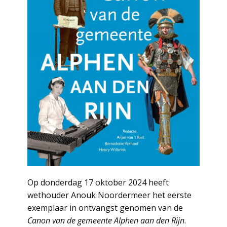
Op donderdag 17 oktober 2024 heeft
wethouder Anouk Noordermeer het eerste
exemplaar in ontvangst genomen van de
Canon van de gemeente Alphen aan den Rijn
.