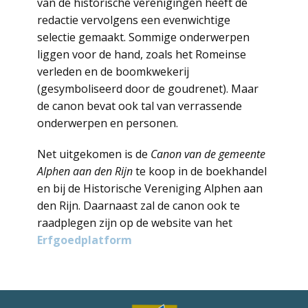
van de historische verenigingen heeft de
redactie vervolgens een evenwichtige
selectie gemaakt. Sommige onderwerpen
liggen voor de hand, zoals het Romeinse
verleden en de boomkwekerij
(gesymboliseerd door de goudrenet). Maar
de canon bevat ook tal van verrassende
onderwerpen en personen.
Net uitgekomen is de
Canon van de gemeente
Alphen aan den Rijn
te koop in de boekhandel
en bij de Historische Vereniging Alphen aan
den Rijn. Daarnaast zal de canon ook te
raadplegen zijn op de website van het
Erfgoedplatform