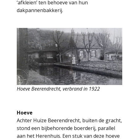
‘afkleien’ ten behoeve van hun
dakpannenbakkerij.
Hoeve Beerendrecht, verbrand in 1922
Hoeve
Achter Huize Beerendrecht, buiten de gracht,
stond een bijbehorende boerderij, parallel
aan het Herenhuis. Een stuk van deze hoeve