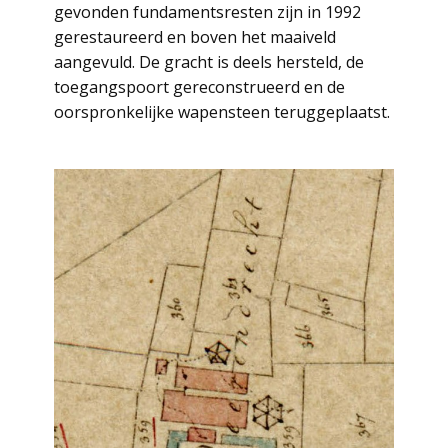
gevonden fundamentsresten zijn in 1992
gerestaureerd en boven het maaiveld
aangevuld. De gracht is deels hersteld, de
toegangspoort gereconstrueerd en de
oorspronkelijke wapensteen teruggeplaatst.