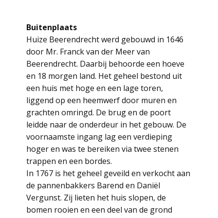
Buitenplaats
Huize Beerendrecht werd gebouwd in 1646
door Mr. Franck van der Meer van
Beerendrecht. Daarbij behoorde een hoeve
en 18 morgen land. Het geheel bestond uit
een huis met hoge en een lage toren,
liggend op een heemwerf door muren en
grachten omringd. De brug en de poort
leidde naar de onderdeur in het gebouw. De
voornaamste ingang lag een verdieping
hoger en was te bereiken via twee stenen
trappen en een bordes.
In 1767 is het geheel geveild en verkocht aan
de pannenbakkers Barend en Daniël
Vergunst. Zij lieten het huis slopen, de
bomen rooien en een deel van de grond