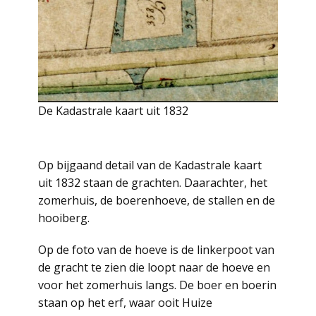
De Kadastrale kaart uit 1832
Op bijgaand detail van de Kadastrale kaart
uit 1832 staan de grachten. Daarachter, het
zomerhuis, de boerenhoeve, de stallen en de
hooiberg.
Op de foto van de hoeve is de linkerpoot van
de gracht te zien die loopt naar de hoeve en
voor het zomerhuis langs. De boer en boerin
staan op het erf, waar ooit Huize