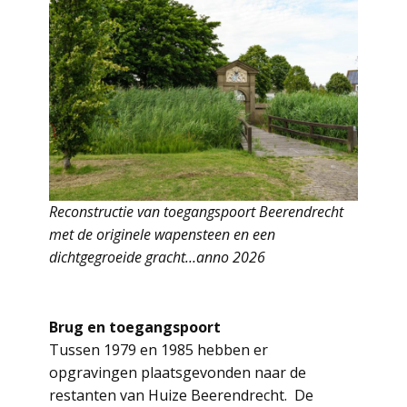
Reconstructie van toegangspoort Beerendrecht
met de originele wapensteen en een
dichtgegroeide gracht…anno 2026
Brug en toegangspoort
Tussen 1979 en 1985 hebben er
opgravingen plaatsgevonden naar de
restanten van Huize Beerendrecht. De