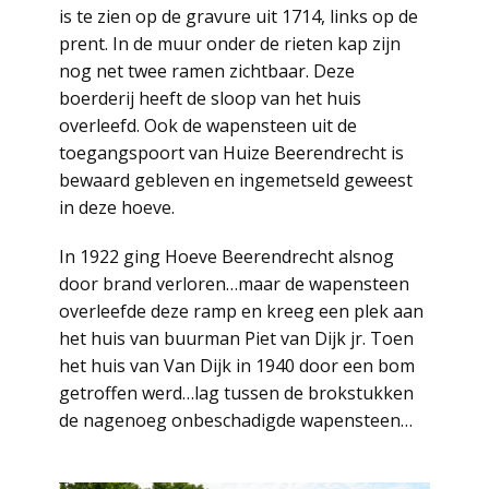
is te zien op de gravure uit 1714, links op de
prent. In de muur onder de rieten kap zijn
nog net twee ramen zichtbaar. Deze
boerderij heeft de sloop van het huis
overleefd. Ook de wapensteen uit de
toegangspoort van Huize Beerendrecht is
bewaard gebleven en ingemetseld geweest
in deze hoeve.
In 1922 ging Hoeve Beerendrecht alsnog
door brand verloren…maar de wapensteen
overleefde deze ramp en kreeg een plek aan
het huis van buurman Piet van Dijk jr. Toen
het huis van Van Dijk in 1940 door een bom
getroffen werd…lag tussen de brokstukken
de nagenoeg onbeschadigde wapensteen…