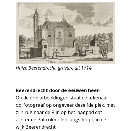
Huize Beerendrecht, gravure uit 1714
Beerendrecht door de eeuwen heen
Op de drie afbeeldingen staat de tekenaar
c.q. fotograaf op ongeveer dezelfde plek, met
zijn rug naar de Rijn op het jaagpad dat
achter de Paltrokmolen langs loopt, in de
wijk Beerendrecht.